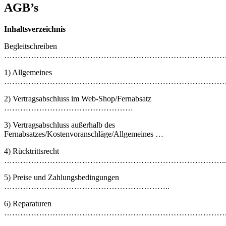
AGB’s
Inhaltsverzeichnis
Begleitschreiben
………………………………………………………………………
1) Allgemeines
…………………………………………………………………………
2) Vertragsabschluss im Web-Shop/Fernabsatz
…………………………………………
3) Vertragsabschluss außerhalb des
Fernabsatzes/Kostenvoranschläge/Allgemeines …
4) Rücktrittsrecht
………………………………………………………………………..
5) Preise und Zahlungsbedingungen
……………………………………………………..
6) Reparaturen
…………………………………………………………………………