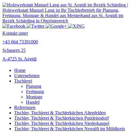
Kontakt unter
+43 664 73391000
Schauern 25
A-4725 St. Aegidi
Home
Unternehmen
Tischlerei
Planung
Fertigung
Montage
Handel
Referenzen
Tischler, Tischlerei & Tischlerküchen Altenfelden
Tischler, Tischlerei & Tischlerküchen Putzleinsdorf
Tischler, Tischlerei & Tischlerküchen Niederkappel
Tischler, Tischlerei & Tischlerküchen Neustift im Mühlkreis