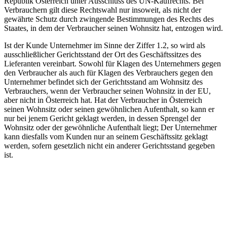
Republik Österreich unter Ausschluss des UN-Kaufrechts. Bei
Verbrauchern gilt diese Rechtswahl nur insoweit, als nicht der
gewährte Schutz durch zwingende Bestimmungen des Rechts des
Staates, in dem der Verbraucher seinen Wohnsitz hat, entzogen wird.
Ist der Kunde Unternehmer im Sinne der Ziffer 1.2, so wird als
ausschließlicher Gerichtsstand der Ort des Geschäftssitzes des
Lieferanten vereinbart. Sowohl für Klagen des Unternehmers gegen
den Verbraucher als auch für Klagen des Verbrauchers gegen den
Unternehmer befindet sich der Gerichtsstand am Wohnsitz des
Verbrauchers, wenn der Verbraucher seinen Wohnsitz in der EU,
aber nicht in Österreich hat. Hat der Verbraucher in Österreich
seinen Wohnsitz oder seinen gewöhnlichen Aufenthalt, so kann er
nur bei jenem Gericht geklagt werden, in dessen Sprengel der
Wohnsitz oder der gewöhnliche Aufenthalt liegt; Der Unternehmer
kann diesfalls vom Kunden nur an seinem Geschäftssitz geklagt
werden, sofern gesetzlich nicht ein anderer Gerichtsstand gegeben
ist.