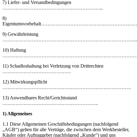
7) Liefer- und Versandbedingungen
……………………………………………………..
8)
Eigentumsvorbehalt……………………………………………
9) Gewährleistung
………………………………………………………………………..
10) Haftung
…………………………………………………………………………
11) Schadloshaltung bei Verletzung von Drittrechten
……………………………………
12) Mitwirkungspflicht
…………………………………………………………………….
13) Anwendbares Recht/Gerichtsstand
…………………………………………………..
1) Allgemeines
1.1 Diese Allgemeinen Geschäftsbedingungen (nachfolgend
„AGB“) gelten für alle Verträge, die zwischen dem Werkbesteller,
Käufer oder Auftraggeber (nachfolgend „Kunde“) und uns