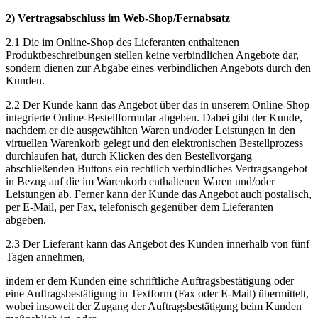
2) Vertragsabschluss im Web-Shop/Fernabsatz
2.1 Die im Online-Shop des Lieferanten enthaltenen
Produktbeschreibungen stellen keine verbindlichen Angebote dar,
sondern dienen zur Abgabe eines verbindlichen Angebots durch den
Kunden.
2.2 Der Kunde kann das Angebot über das in unserem Online-Shop
integrierte Online-Bestellformular abgeben. Dabei gibt der Kunde,
nachdem er die ausgewählten Waren und/oder Leistungen in den
virtuellen Warenkorb gelegt und den elektronischen Bestellprozess
durchlaufen hat, durch Klicken des den Bestellvorgang
abschließenden Buttons ein rechtlich verbindliches Vertragsangebot
in Bezug auf die im Warenkorb enthaltenen Waren und/oder
Leistungen ab. Ferner kann der Kunde das Angebot auch postalisch,
per E-Mail, per Fax, telefonisch gegenüber dem Lieferanten
abgeben.
2.3 Der Lieferant kann das Angebot des Kunden innerhalb von fünf
Tagen annehmen,
indem er dem Kunden eine schriftliche Auftragsbestätigung oder
eine Auftragsbestätigung in Textform (Fax oder E-Mail) übermittelt,
wobei insoweit der Zugang der Auftragsbestätigung beim Kunden