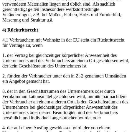
verwendeten Materialien liegen und üblich sind. Als sachlich
gerechtfertigt gelten insbesondere werkstoffbedingte
Veränderungen, z.B. bei Maßen, Farben, Holz- und Furnierbild,
Maserung und Struktur u.ä.
4) Rücktrittsrecht
4.1 Verbrauchern mit Wohnsitz in der EU steht ein Rücktrittsrecht
für Verträge zu, wenn
1. der Vertrag bei gleichzeitiger körperlicher Anwesenheit des
Unternehmers und des Verbrauchers an einem Ort geschlossen wird,
der kein Geschäftsraum des Unternehmers ist,
2. für den der Verbraucher unter den in Z. 2 genannten Umständen
ein Angebot gemacht hat,
3. der in den Geschäftsräumen des Unternehmers oder durch
Fernkommunikationsmittel geschlossen wird, unmittelbar nachdem
der Verbraucher an einem anderen Ort als den Geschäftsräumen des
Unternehmers bei gleichzeitiger körperlicher Anwesenheit des
Unternehmers oder dessen Beauftragten und des Verbrauchers
persönlich und individuell angesprochen wurde, oder
4. der auf einem Ausflug geschlossen wird, der von einem