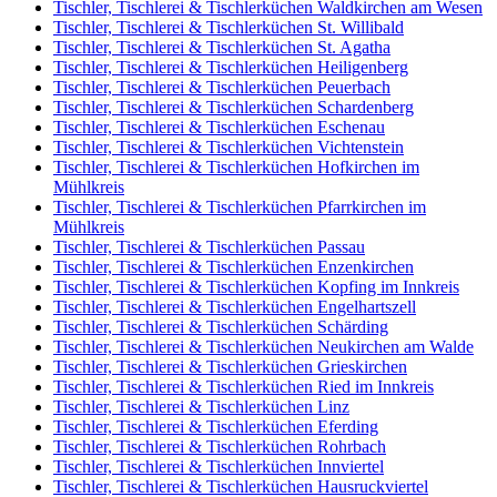
Tischler, Tischlerei & Tischlerküchen Waldkirchen am Wesen
Tischler, Tischlerei & Tischlerküchen St. Willibald
Tischler, Tischlerei & Tischlerküchen St. Agatha
Tischler, Tischlerei & Tischlerküchen Heiligenberg
Tischler, Tischlerei & Tischlerküchen Peuerbach
Tischler, Tischlerei & Tischlerküchen Schardenberg
Tischler, Tischlerei & Tischlerküchen Eschenau
Tischler, Tischlerei & Tischlerküchen Vichtenstein
Tischler, Tischlerei & Tischlerküchen Hofkirchen im
Mühlkreis
Tischler, Tischlerei & Tischlerküchen Pfarrkirchen im
Mühlkreis
Tischler, Tischlerei & Tischlerküchen Passau
Tischler, Tischlerei & Tischlerküchen Enzenkirchen
Tischler, Tischlerei & Tischlerküchen Kopfing im Innkreis
Tischler, Tischlerei & Tischlerküchen Engelhartszell
Tischler, Tischlerei & Tischlerküchen Schärding
Tischler, Tischlerei & Tischlerküchen Neukirchen am Walde
Tischler, Tischlerei & Tischlerküchen Grieskirchen
Tischler, Tischlerei & Tischlerküchen Ried im Innkreis
Tischler, Tischlerei & Tischlerküchen Linz
Tischler, Tischlerei & Tischlerküchen Eferding
Tischler, Tischlerei & Tischlerküchen Rohrbach
Tischler, Tischlerei & Tischlerküchen Innviertel
Tischler, Tischlerei & Tischlerküchen Hausruckviertel