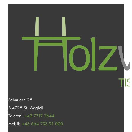
Schauern 25
A-4725 St. Aegidi
Telefon:
+43 7717 7644
Mobil:
+43 664 733 91 000