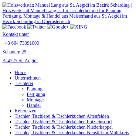
Kontakt unter
+43 664 73391000
Schauern 25
A-4725 St. Aegidi
Home
Unternehmen
Tischlerei
Planung
Fertigung
Montage
Handel
Referenzen
Tischler, Tischlerei & Tischlerküchen Altenfelden
Tischler, Tischlerei & Tischlerküchen Putzleinsdorf
Tischler, Tischlerei & Tischlerküchen Niederkappel
Tischler, Tischlerei & Tischlerküchen Neustift im Mühlkreis