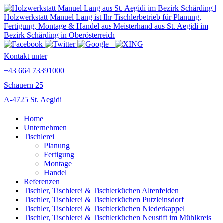
Kontakt unter
+43 664 73391000
Schauern 25
A-4725 St. Aegidi
Home
Unternehmen
Tischlerei
Planung
Fertigung
Montage
Handel
Referenzen
Tischler, Tischlerei & Tischlerküchen Altenfelden
Tischler, Tischlerei & Tischlerküchen Putzleinsdorf
Tischler, Tischlerei & Tischlerküchen Niederkappel
Tischler, Tischlerei & Tischlerküchen Neustift im Mühlkreis