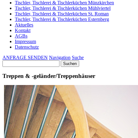
Tischler, Tischlerei & Tischlerküchen Münzkirchen
Tischler, Tischlerei & Tischlerküchen Mühlviertel
Tischler, Tischlerei & Tischlerküchen St. Roman
Tischler, Tischlerei & Tischlerküchen Esternberg
Aktuelles
Kontakt
AGBs
Impressum
Datenschutz
ANFRAGE SENDEN
Navigation
Suche
Suchen
nach:
Treppen & -geländer/Treppenhäuser